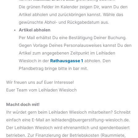
Die grünen Felder im Kalender zeigen Dir, wann Du den
Artikel abholen und zurückbringen kannst. Wähle das
gewünschte Abhol- und Rückgabedatum aus.
Artikel abholen
Per Mail erhältst Du eine Bestätigung Deiner Buchung.
Gegen Vorlage Deines Personalausweises kannst Du den
Artikel zum angegebenen Zeitpunkt im Leihladen
Wiesloch in der
Rathausgasse 1
abholen. Den
Pfandbetrag bringe bitte in bar mit.
Wir freuen uns auf Euer Interesse!
Euer Team vom Leihladen Wiesloch
Macht doch mit!
Ihr würdet gern beim Leihladen Wiesloch mitarbeiten? Schreibt
einfach eine E-Mail an leihladen@buergerstiftung-wiesloch.de.
Der Leihladen Wiesloch wird ehrenamtlich und spendenbasiert
betrieben. Zur Finanzierung der Betriebskosten (Raummiete,